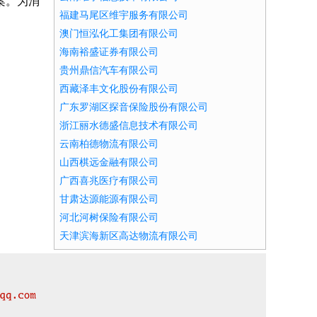
案。为消
福建马尾区维宇服务有限公司
澳门恒泓化工集团有限公司
海南裕盛证券有限公司
贵州鼎信汽车有限公司
西藏泽丰文化股份有限公司
广东罗湖区探音保险股份有限公司
浙江丽水德盛信息技术有限公司
云南柏德物流有限公司
山西棋远金融有限公司
广西喜兆医疗有限公司
甘肃达源能源有限公司
河北河树保险有限公司
天津滨海新区高达物流有限公司