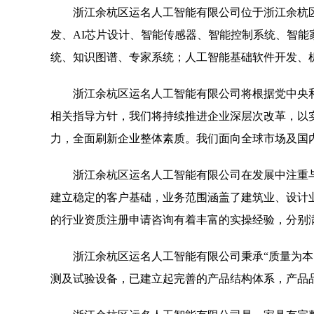
浙江余杭区运名人工智能有限公司位于浙江余杭区，浙
发、AI芯片设计、智能传感器、智能控制系统、智
统、知识图谱、专家系统；人工智能基础软件开发、
浙江余杭区运名人工智能有限公司将根据党中央
相关指导方针，我们将持续推进企业深层次改革，以
力，全面刷新企业整体素质。我们面向全球市场及国
浙江余杭区运名人工智能有限公司在发展中注重
建立稳定的客户基础，业务范围涵盖了建筑业、设计
的行业资质注册申请咨询有着丰富的实操经验，分别
浙江余杭区运名人工智能有限公司秉承“质量为本
测及试验设备，已建立起完善的产品结构体系，产品