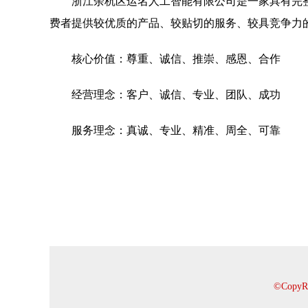
浙江余杭区运名人工智能有限公司是一家具有完
费者提供较优质的产品、较贴切的服务、较具竞争力
核心价值：尊重、诚信、推崇、感恩、合作
经营理念：客户、诚信、专业、团队、成功
服务理念：真诚、专业、精准、周全、可靠
©Cop