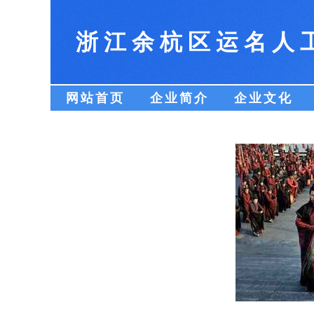
浙江余杭区运名人
网站首页
企业简介
企业文化