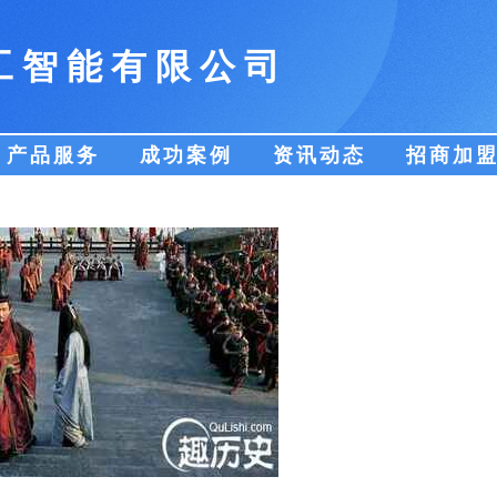
工智能有限公司
产品服务
成功案例
资讯动态
招商加